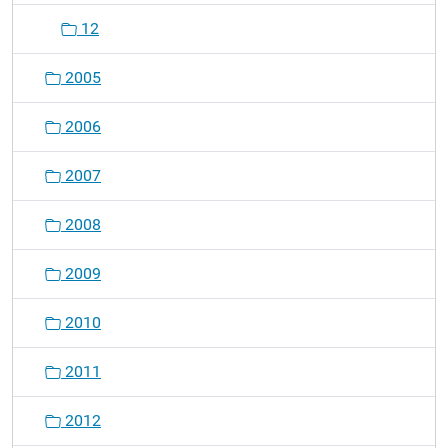
12
2005
2006
2007
2008
2009
2010
2011
2012