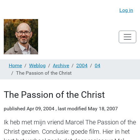
Log in
Home
Weblog
Archive
2004
04
The Passion of the Christ
The Passion of the Christ
published
Apr 09, 2004
,
last modified
May 18, 2007
Ik heb met mijn vriend Marcel The Passion of the
Christ gezien. Conclusie: goede film. Hier in het