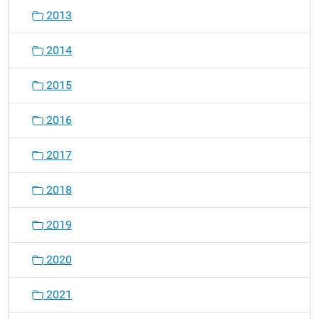
2013
2014
2015
2016
2017
2018
2019
2020
2021