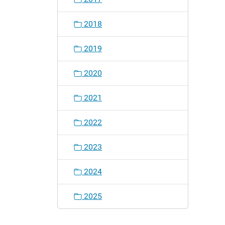
2018
2019
2020
2021
2022
2023
2024
2025