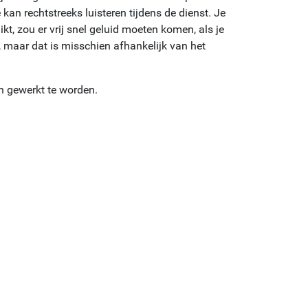
e kan rechtstreeks luisteren tijdens de dienst. Je
ikt, zou er vrij snel geluid moeten komen, als je
 maar dat is misschien afhankelijk van het
an gewerkt te worden.