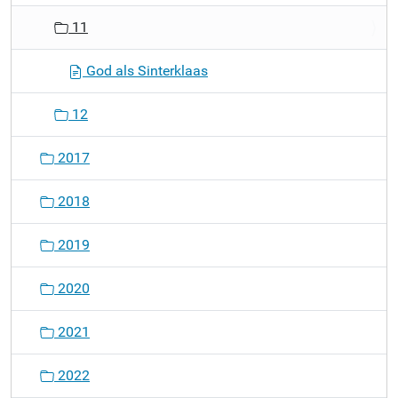
11
God als Sinterklaas
12
2017
2018
2019
2020
2021
2022