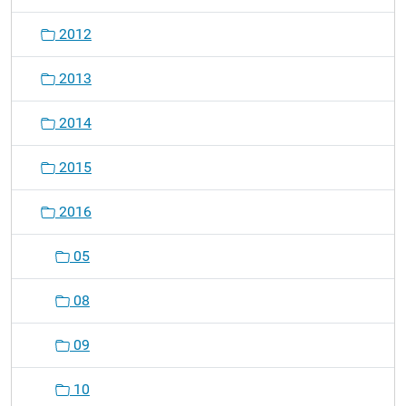
2012
2013
2014
2015
2016
05
08
09
10