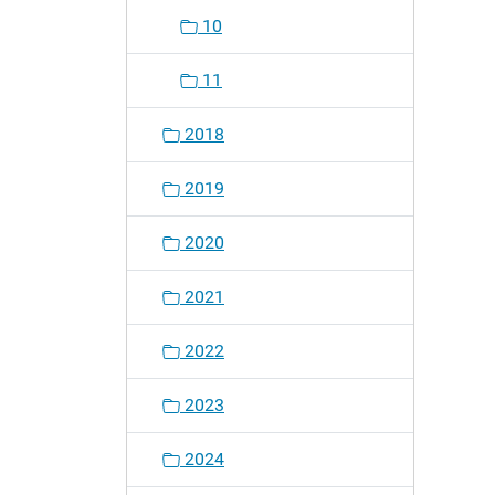
10
11
2018
2019
2020
2021
2022
2023
2024