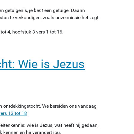
n getuigenis, je
bent
een getuige. Daarin
tus te verkondigen, zoals onze missie het zegt.
tot 4, hoofstuk 3 vers 1 tot 16.
ht: Wie is Jezus
en ontdekkingstocht. We bereiden ons vandaag
ers 13 tot 18
eitenkennis: wie is Jezus, wat heeft hij gedaan,
 kennen en hij verandert jou.