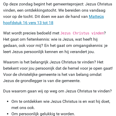
Op deze zondag begint het gemeenteproject: Jezus Christus
vinden, een ontdekkingstocht. We bereiden ons vandaag
voor op de tocht. Dit doen we aan de hand van
Matteüs
hoofdstuk 16 vers 13 tot 18
Wat wordt precies bedoeld met
?
Jezus Christus vinden
Het gaat om feitenkennis: wie is Jezus, wat heeft hij
gedaan, ook voor mij? En het gaat om omgangskennis: je
leert Jezus persoonlijk kennen en hij verandert jou.
Waarom is het belangrijk Jezus Christus te vinden? Het
betekent voor jou persoonijk dat de hemel voor je open gaat!
Voor de christelijke gemeente is het van belang omdat
Jezus de grondlegger is van die gemeente.
Dus waarom gaan wij op weg om Jezus Christus te vinden?
Om te ontdekken wie Jezus Christus is en wat hij doet,
met ons ook.
Om persoonlijk gelukkig te worden.