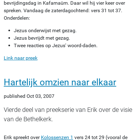
bevrijdingsdag in Kafarnaüm. Daar wil hij vier keer over
spreken. Vandaag de zaterdagochtend: vers 31 tot 37.
Onderdelen:
Jezus onderwijst met gezag.
Jezus bevrijdt met gezag.
Twee reacties op Jezus' woord-daden.
Link naar preek
Hartelijk omzien naar elkaar
published
Oct 03, 2007
Vierde deel van preekserie van Erik over de visie
van de Bethelkerk.
Erik spreekt over
Kolossenzen 1
vers 24 tot 29 (vooral de