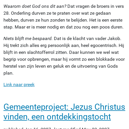
Waarom doet God ons dit aan?
Dat vragen de broers in vers
28. Onderling durven ze te praten over wat ze gedaan
hebben, durven ze hun zonden te belijden. Het is een eerste
stap. Maar er is meer nodig en dat zou nog een poos duren.
Niets blijft me bespaard.
Dat is de klacht van vader Jakob.
Hij trekt zich alles erg persoonlijk aan, heel egocentrisch. Hij
blijft in een slachtofferrol zitten. Daar kunnen we wel wat
begrip voor opbrengen, maar hij vormt zo een blokkade voor
herstel van zijn leven en geluk en de uitvoering van Gods
plan.
Link naar preek
Gemeenteproject: Jezus Christus
vinden, een ontdekkingstocht