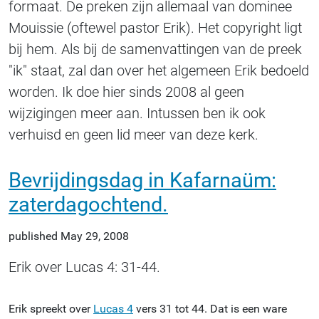
formaat. De preken zijn allemaal van dominee
Mouissie (oftewel pastor Erik). Het copyright ligt
bij hem. Als bij de samenvattingen van de preek
"ik" staat, zal dan over het algemeen Erik bedoeld
worden. Ik doe hier sinds 2008 al geen
wijzigingen meer aan. Intussen ben ik ook
verhuisd en geen lid meer van deze kerk.
Bevrijdingsdag in Kafarnaüm:
zaterdagochtend.
published
May 29, 2008
Erik over Lucas 4: 31-44.
Erik spreekt over
Lucas 4
vers 31 tot 44. Dat is een ware