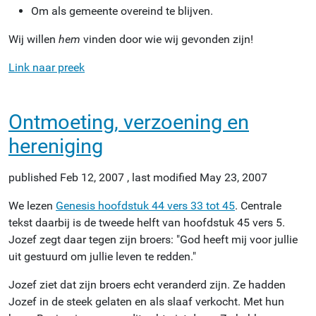
Om als gemeente overeind te blijven.
Wij willen
hem
vinden door wie wij gevonden zijn!
Link naar preek
Ontmoeting, verzoening en
hereniging
published
Feb 12, 2007
,
last modified
May 23, 2007
We lezen
Genesis hoofdstuk 44 vers 33 tot 45
. Centrale
tekst daarbij is de tweede helft van hoofdstuk 45 vers 5.
Jozef zegt daar tegen zijn broers: "God heeft mij voor jullie
uit gestuurd om jullie leven te redden."
Jozef ziet dat zijn broers echt veranderd zijn. Ze hadden
Jozef in de steek gelaten en als slaaf verkocht. Met hun