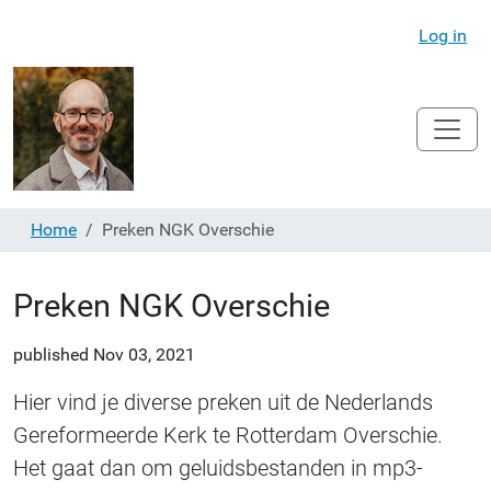
Log in
Home
Preken NGK Overschie
Preken NGK Overschie
published
Nov 03, 2021
Hier vind je diverse preken uit de Nederlands
Gereformeerde Kerk te Rotterdam Overschie.
Het gaat dan om geluidsbestanden in mp3-