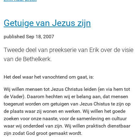
Getuige van Jezus zijn
published
Sep 18, 2007
Tweede deel van preekserie van Erik over de visie
van de Bethelkerk.
Het deel waar het vanochtend om gaat, is:
Wij willen mensen tot Jezus Christus leiden (en via hem tot
de Vader). Daarom hechten wij er belang aan, dat mensen
toegerust worden om getuigen van Jezus Chistus te zijn op
de plaats waar zij wonen en werken. Wij willen het goede
zoeken voor onze naaste, voor de samenleving en cultuur
waar wij onderdeel van zijn. Wij willen praktisch dienstbaar
zijn zodat God groot gemaakt wordt.