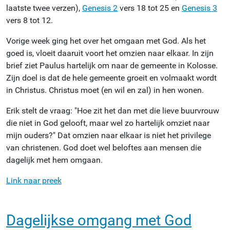
laatste twee verzen),
Genesis 2
vers 18 tot 25 en
Genesis 3
vers 8 tot 12.
Vorige week ging het over het omgaan met God. Als het
goed is, vloeit daaruit voort het omzien naar elkaar. In zijn
brief ziet Paulus hartelijk om naar de gemeente in Kolosse.
Zijn doel is dat de hele gemeente groeit en volmaakt wordt
in Christus. Christus moet (en wil en zal) in hen wonen.
Erik stelt de vraag: "Hoe zit het dan met die lieve buurvrouw
die niet in God gelooft, maar wel zo hartelijk omziet naar
mijn ouders?" Dat omzien naar elkaar is niet het privilege
van christenen. God doet wel beloftes aan mensen die
dagelijk met hem omgaan.
Link naar preek
Dagelijkse omgang met God