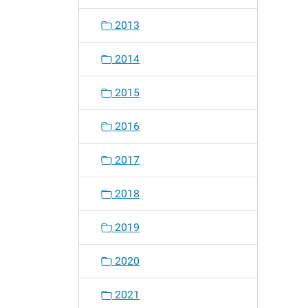
2013
2014
2015
2016
2017
2018
2019
2020
2021