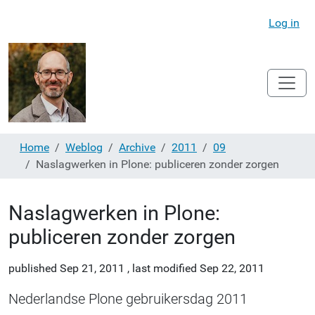
Log in
Home
Weblog
Archive
2011
09
Naslagwerken in Plone: publiceren zonder zorgen
Naslagwerken in Plone:
publiceren zonder zorgen
published
Sep 21, 2011
,
last modified
Sep 22, 2011
Nederlandse Plone gebruikersdag 2011