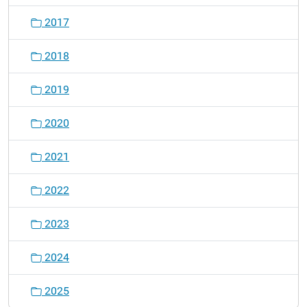
2017
2018
2019
2020
2021
2022
2023
2024
2025