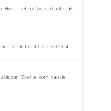
. Hier in het kort het verhaal zoals
ie over de Kracht van de Geest.
bidden." Die titel komt van de