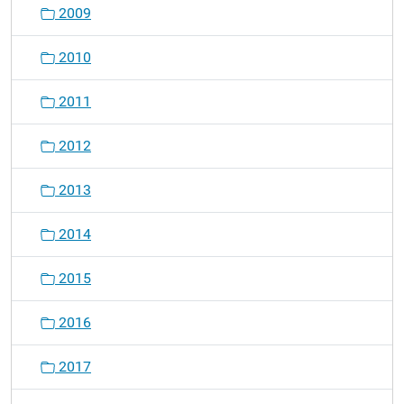
2009
2010
2011
2012
2013
2014
2015
2016
2017