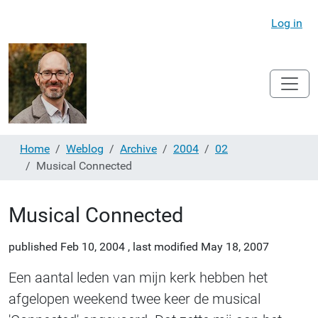
Log in
Home
Weblog
Archive
2004
02
Musical Connected
Musical Connected
published
Feb 10, 2004
,
last modified
May 18, 2007
Een aantal leden van mijn kerk hebben het
afgelopen weekend twee keer de musical