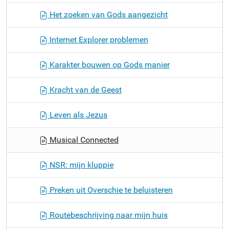
Het zoeken van Gods aangezicht
Internet Explorer problemen
Karakter bouwen op Gods manier
Kracht van de Geest
Leven als Jezus
Musical Connected
NSR: mijn kluppie
Preken uit Overschie te beluisteren
Routebeschrijving naar mijn huis